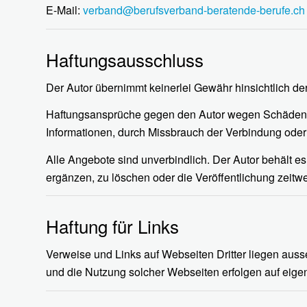
E-Mail:
verband@berufsverband-beratende-berufe.ch
Haftungsausschluss
Der Autor übernimmt keinerlei Gewähr hinsichtlich der 
Haftungsansprüche gegen den Autor wegen Schäden mat
Informationen, durch Missbrauch der Verbindung ode
Alle Angebote sind unverbindlich. Der Autor behält e
ergänzen, zu löschen oder die Veröffentlichung zeitwe
Haftung für Links
Verweise und Links auf Webseiten Dritter liegen auss
und die Nutzung solcher Webseiten erfolgen auf eigen