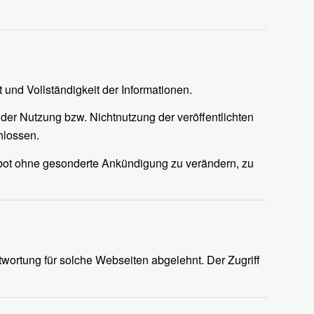
t und Vollständigkeit der Informationen.
der Nutzung bzw. Nichtnutzung der veröffentlichten
hlossen.
gebot ohne gesonderte Ankündigung zu verändern, zu
twortung für solche Webseiten abgelehnt. Der Zugriff