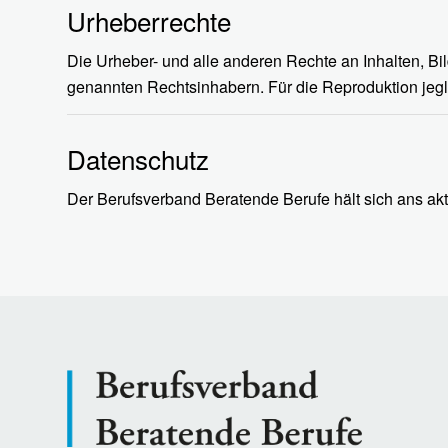
Urheberrechte
Die Urheber- und alle anderen Rechte an Inhalten, Bi
genannten Rechtsinhabern. Für die Reproduktion jegli
Datenschutz
Der Berufsverband Beratende Berufe hält sich ans ak