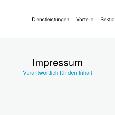
Dienstleistungen
Vorteile
Sekti
Impressum
Verantwortlich für den Inhalt