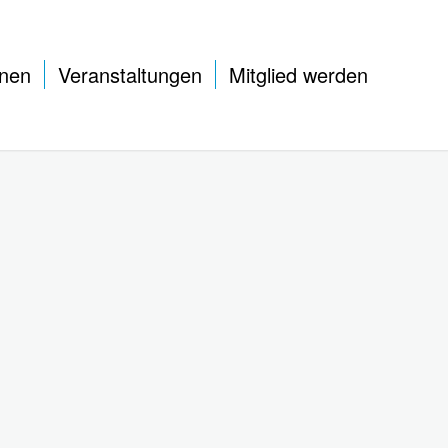
onen
Veranstaltungen
Mitglied werden