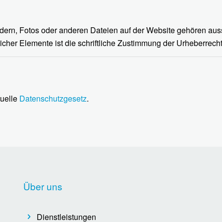
ldern, Fotos oder anderen Dateien auf der Website gehören aus
cher Elemente ist die schriftliche Zustimmung der Urheberrech
tuelle
Datenschutzgesetz
.
Über uns
Dienstleistungen