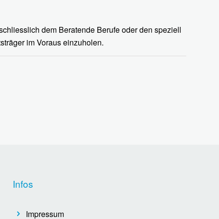
schliesslich dem Beratende Berufe oder den speziell
tsträger im Voraus einzuholen.
Infos
Impressum