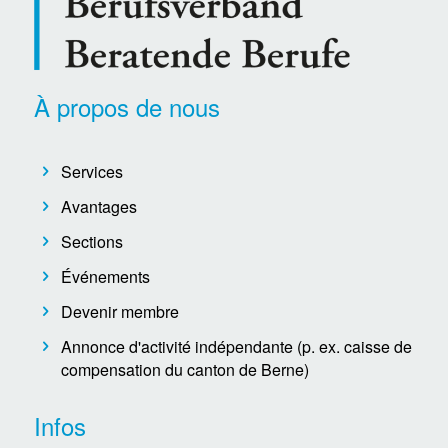
À propos de nous
Services
Avantages
Sections
Événements
Devenir membre
Annonce d'activité indépendante (p. ex. caisse de
compensation du canton de Berne)
Infos