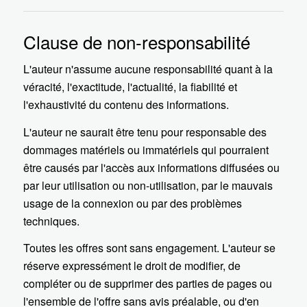
Clause de non-responsabilité
L'auteur n'assume aucune responsabilité quant à la
véracité, l'exactitude, l'actualité, la fiabilité et
l'exhaustivité du contenu des informations.
L'auteur ne saurait être tenu pour responsable des
dommages matériels ou immatériels qui pourraient
être causés par l'accès aux informations diffusées ou
par leur utilisation ou non-utilisation, par le mauvais
usage de la connexion ou par des problèmes
techniques.
Toutes les offres sont sans engagement. L'auteur se
réserve expressément le droit de modifier, de
compléter ou de supprimer des parties de pages ou
l'ensemble de l'offre sans avis préalable, ou d'en