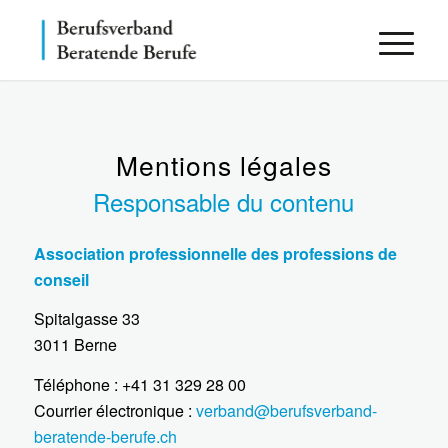
Mentions légales
Responsable du contenu
Association professionnelle des professions de
conseil
Spitalgasse 33
3011 Berne
Téléphone : +41 31 329 28 00
Courrier électronique :
verband@berufsverband-
beratende-berufe.ch