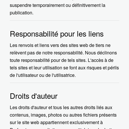
suspendre temporairement ou définitivement la
publication.
Responsabilité pour les liens
Les renvois et liens vers des sites web de tiers ne
relèvent pas de notre responsabilité. Nous déclinons
toute responsabilité pour de tels sites. L'accès à de
tels sites et leur utilisation se font aux risques et périls
de l'utilisateur ou de l'utilisatrice.
Droits d'auteur
Les droits d'auteur et tous les autres droits liés aux
contenus, images, photos ou autres fichiers présents
sur le site web appartiennent exclusivement à