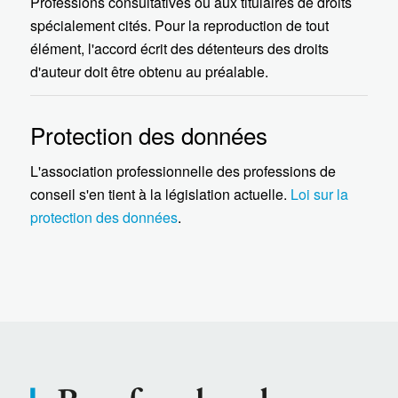
Professions consultatives ou aux titulaires de droits
spécialement cités. Pour la reproduction de tout
élément, l'accord écrit des détenteurs des droits
d'auteur doit être obtenu au préalable.
Protection des données
L'association professionnelle des professions de
conseil s'en tient à la législation actuelle.
Loi sur la
protection des données
.